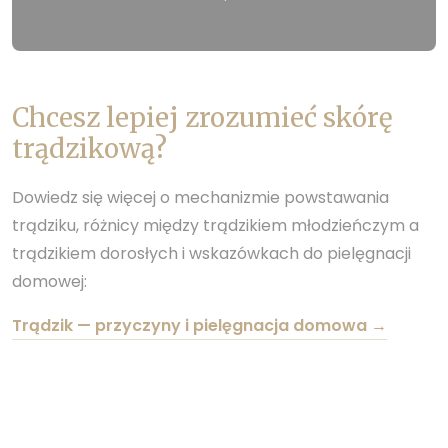
Chcesz lepiej zrozumieć skórę
trądzikową?
Dowiedz się więcej o mechanizmie powstawania
trądziku, różnicy między trądzikiem młodzieńczym a
trądzikiem dorosłych i wskazówkach do pielęgnacji
domowej:
Trądzik — przyczyny i pielęgnacja domowa →