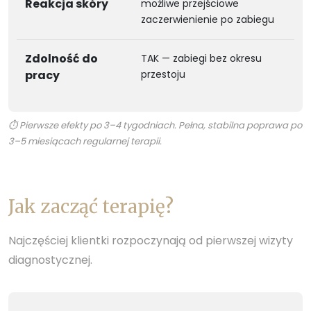
Reakcja skóry
możliwe przejściowe
zaczerwienienie po zabiegu
Zdolność do
TAK — zabiegi bez okresu
pracy
przestoju
⏱ Pierwsze efekty po 3–4 tygodniach. Pełna, stabilna poprawa po
3–5 miesiącach regularnej terapii.
Jak zacząć terapię?
Najczęściej klientki rozpoczynają od pierwszej wizyty
diagnostycznej.