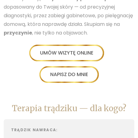
dopasowany do Twojej skóry — od precyzyjnej
diagnostyki, przez zabiegi gabinetowe, po pielęgnację
domową, która naprawdę działa. Skupiam się na
przyczynie
, nie tylko na objawach.
UMÓW WIZYTĘ ONLINE
NAPISZ DO MNIE
Terapia trądziku — dla kogo?
TRĄDZIK NAWRACA: