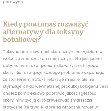
potowych.
Kiedy powinnaś rozważyć
alternatywy dla toksyny
botuliowej?
Toksyna botulinowa jest skutecznym narzędziem w
walce ze zmarszczkami mimicznymi. Nie jest jednak
optymalnym rozwiązaniem dla wszystkich typów
skóry. Nie rozwiązuje każdego problemu związanego
ze starzeniem. Botoks relaksuje mięśnie, ale nie
stymuluje ich do wewnętrznej produkcji kolagenu. Jeśli
chcesz kompleksowo poprawić jakość i gęstość
skóry, nawilżyć ją albo zniwelować zmarszczki
statyczne
(te trwałe, które są widoczne nawet w