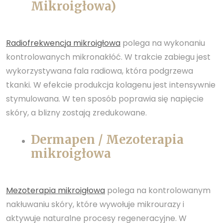
Mikroigłowa)
Radiofrekwencja mikroigłowa
polega na wykonaniu
kontrolowanych mikronakłóć. W trakcie zabiegu jest
wykorzystywana fala radiowa, która podgrzewa
tkanki. W efekcie produkcja kolagenu jest intensywnie
stymulowana. W ten sposób poprawia się napięcie
skóry, a blizny zostają zredukowane.
Dermapen / Mezoterapia
mikroigłowa
Mezoterapia mikroigłowa
polega na kontrolowanym
nakłuwaniu skóry, które wywołuje mikrourazy i
aktywuje naturalne procesy regeneracyjne. W