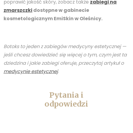
poprawić jakość skóry, zobacz także
zabiegi na
zmarszczki
dostępne w gabinecie
kosmetologicznym EmiSkin w Oleśnicy.
Botoks to jeden z zabiegów medycyny estetycznej —
jeśli chcesz dowiedzieć się więcej o tym, czym jest ta
dziedzina i jakie zabiegi oferuje, przeczytaj artykuł o
medycynie estetycznej
.
Pytania i
odpowiedzi