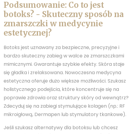
Podsumowanie: Co to jest
botoks? - Skuteczny sposób na
zmarszczki w medycynie
estetycznej?
Botoks jest uznawany za bezpieczne, precyzyjne i
bardzo skuteczny zabieg w walce ze zmarszczkami
mimicznymi. Gwarantuje szybkie efekty. Skóra staje
się gładka i zrelaksowana. Nowoczesna medycyna
estetyczna oferuje dużo większe możliwości. Szukasz
holistycznego podejścia, które koncentruje się na
poprawie zdrowia oraz struktury skóry od wewnątrz?
Zdecyduj się na zabiegi stymulujące kolagen (np.: RF
mikroigłową, Dermapen lub stymulatory tkankowe).
Jeśli szukasz alternatywy dla botoksu lub chcesz