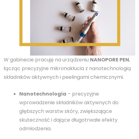
W gabinecie pracuję na urządzeniu
NANOPORE PEN
,
łącząc precyzyjne mikronakłucia z nanotechnologią
składników aktywnych i peelingami chemicznymi.
Nanotechnologia
– precyzyjne
wprowadzenie składników aktywnych do
głębszych warstw skóry, zwiększające
skuteczność i dające długotrwałe efekty
odmłodzenia.