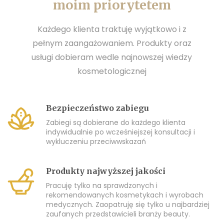
moim priorytetem
Każdego klienta traktuję wyjątkowo i z
pełnym zaangażowaniem. Produkty oraz
usługi dobieram wedle najnowszej wiedzy
kosmetologicznej
Bezpieczeństwo zabiegu
Zabiegi są dobierane do każdego klienta
indywidualnie po wcześniejszej konsultacji i
wykluczeniu przeciwwskazań
Produkty najwyższej jakości
Pracuję tylko na sprawdzonych i
rekomendowanych kosmetykach i wyrobach
medycznych. Zaopatruję się tylko u najbardziej
zaufanych przedstawicieli branży beauty.