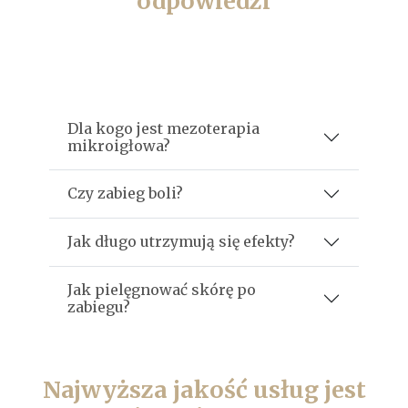
odpowiedzi
Dla kogo jest mezoterapia
mikroigłowa?
Czy zabieg boli?
Jak długo utrzymują się efekty?
Jak pielęgnować skórę po
zabiegu?
Najwyższa jakość usług jest