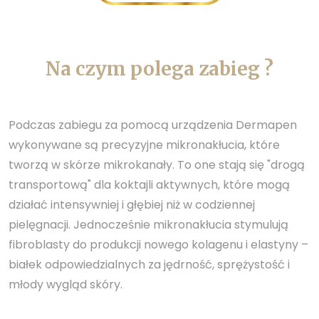
Na czym polega zabieg ?
Podczas zabiegu za pomocą urządzenia Dermapen
wykonywane są precyzyjne mikronakłucia, które
tworzą w skórze mikrokanały. To one stają się "drogą
transportową" dla koktajli aktywnych, które mogą
działać intensywniej i głębiej niż w codziennej
pielęgnacji. Jednocześnie mikronakłucia stymulują
fibroblasty do produkcji nowego kolagenu i elastyny –
białek odpowiedzialnych za jędrność, sprężystość i
młody wygląd skóry.