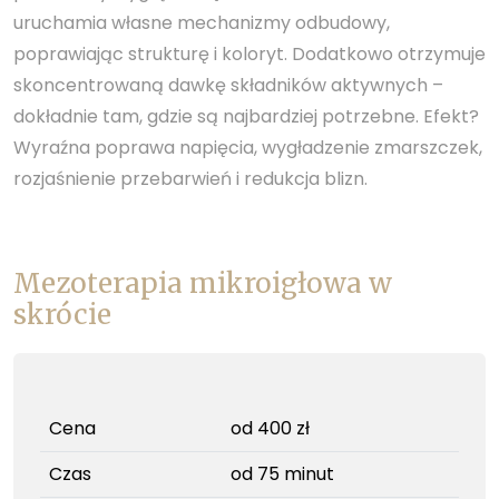
uruchamia własne mechanizmy odbudowy,
poprawiając strukturę i koloryt. Dodatkowo otrzymuje
skoncentrowaną dawkę składników aktywnych –
dokładnie tam, gdzie są najbardziej potrzebne. Efekt?
Wyraźna poprawa napięcia, wygładzenie zmarszczek,
rozjaśnienie przebarwień i redukcja blizn.
Mezoterapia mikroigłowa w
skrócie
Cena
od 400 zł
Czas
od 75 minut